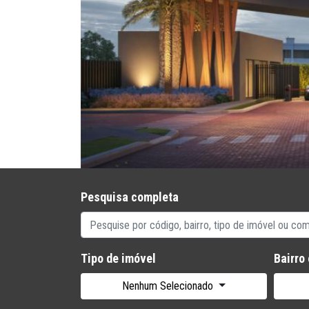
Previous
Pesquisa completa
Tipo de imóvel
Bairro
Nenhum Selecionado