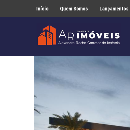
Início
Quem Somos
Lançamentos