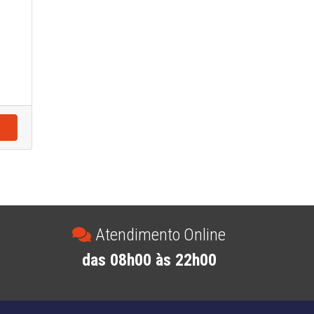
Atendimento Online
das 08h00 às 22h00