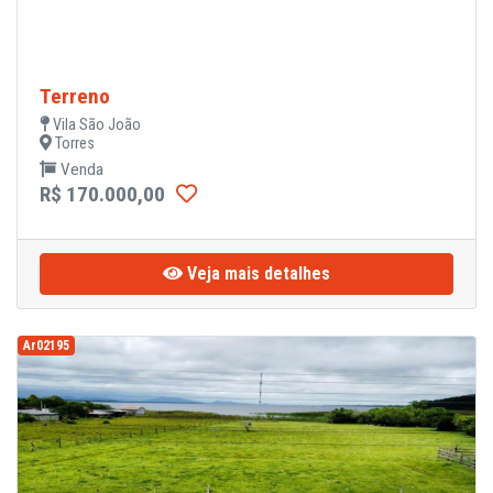
Terreno
Vila São João
Torres
Venda
R$ 170.000,00
Veja mais detalhes
Ar02195