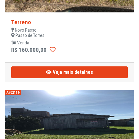
Terreno
Novo Passo
Passo de Torres
Venda
R$ 160.000,00
Veja mais detalhes
Ar02116