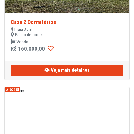
Casa 2 Dormitórios
Praia Azul
Passo de Torres
Venda
R$ 160.000,00
Veja mais detalhes
Ar02665