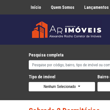
Início
Quem Somos
Lançamentos
Pesquisa completa
Tipo de imóvel
Bairro
Nenhum Selecionado