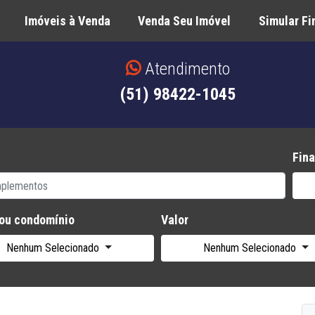
Imóveis à Venda
Venda Seu Imóvel
Simular F
Atendimento
(51) 98422-1045
Fina
 ou condomínio
Valor
Nenhum Selecionado
Nenhum Selecionado