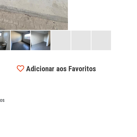
Adicionar aos Favoritos
ios