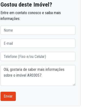
Gostou deste Imóvel?
Entre em contato conosco e saiba mais
informações:
Enviar