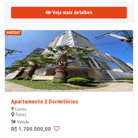
Veja mais detalhes
AR03307
Apartamento 2 Dormitórios
Centro
Torres
Venda
R$ 1.700.000,00