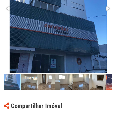
Compartilhar Imóvel