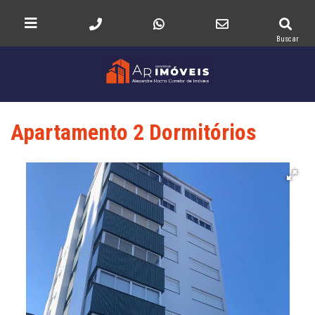
Buscar
Apartamento 2 Dormitórios