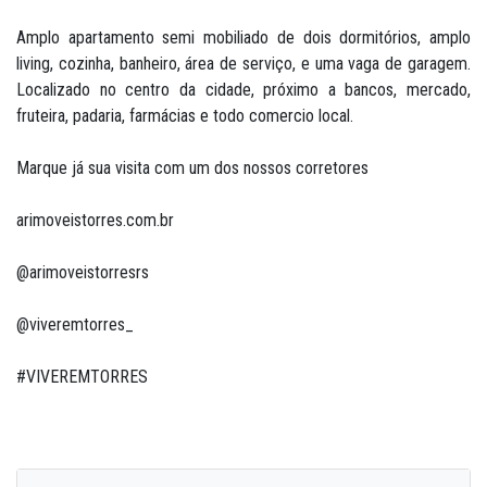
Amplo apartamento semi mobiliado de dois dormitórios, amplo
living, cozinha, banheiro, área de serviço, e uma vaga de garagem.
Localizado no centro da cidade, próximo a bancos, mercado,
fruteira, padaria, farmácias e todo comercio local.
Marque já sua visita com um dos nossos corretores
arimoveistorres.com.br
@arimoveistorresrs
@viveremtorres_
#VIVEREMTORRES