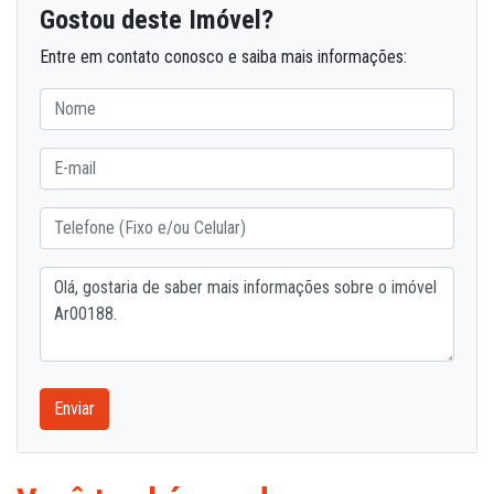
Gostou deste Imóvel?
Entre em contato conosco e saiba mais informações:
Enviar