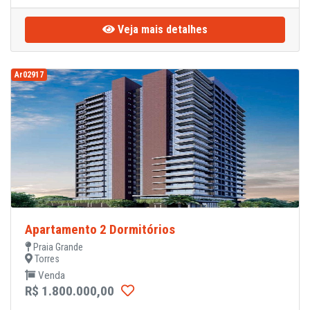
Veja mais detalhes
Ar02917
Apartamento 2 Dormitórios
Praia Grande
Torres
Venda
R$ 1.800.000,00