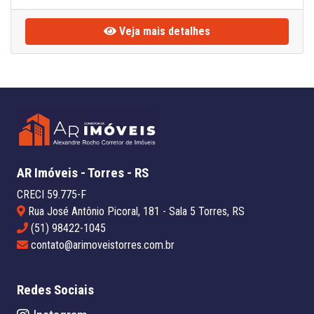
Veja mais detalhes
AR Imóveis - Torres - RS
CRECI 59.775-F
Rua José Antônio Picoral, 181 - Sala 5 Torres, RS
(51) 98422-1045
contato@arimoveistorres.com.br
Redes Sociais