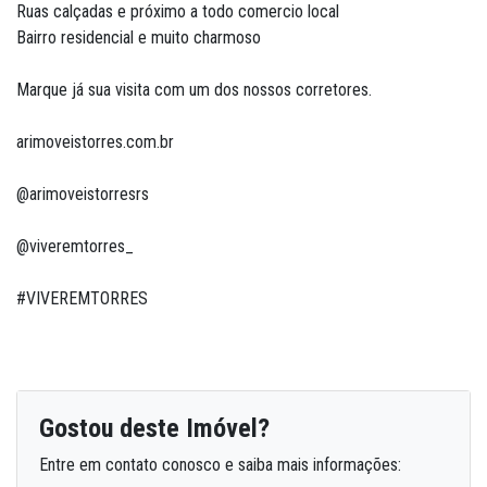
Ruas calçadas e próximo a todo comercio local
Bairro residencial e muito charmoso
Marque já sua visita com um dos nossos corretores.
arimoveistorres.com.br
@arimoveistorresrs
@viveremtorres_
#VIVEREMTORRES
Gostou deste Imóvel?
Entre em contato conosco e saiba mais informações: