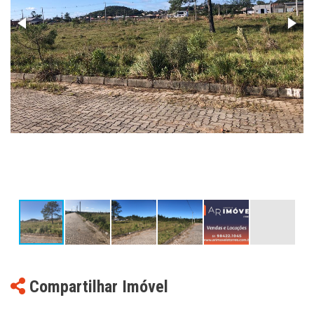
Compartilhar Imóvel