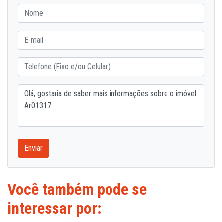
Enviar
Você também pode se
interessar por: