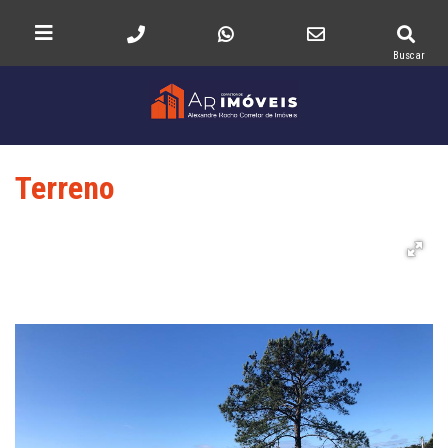
Buscar
Terreno