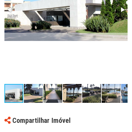
Compartilhar Imóvel