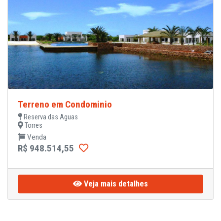
Terreno em Condominio
Reserva das Aguas
Torres
Venda
R$ 948.514,55
Veja mais detalhes