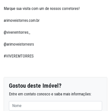
Marque sua visita com um de nossos corretores!
arimoveistorres.com.br
@viveremtorres_
@arimoveistorresrs
#VIVEREMTORRES
Gostou deste Imóvel?
Entre em contato conosco e saiba mais informações: