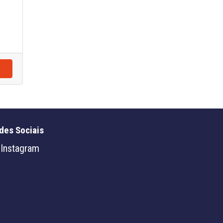
des Sociais
Instagram