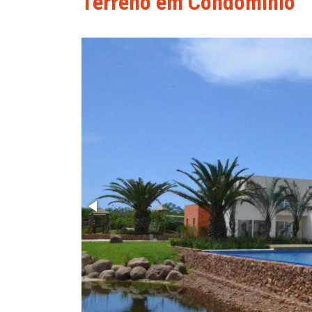
Terreno em Condominio