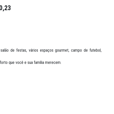
0,23
, salão de festas, vários espaços gourmet, campo de futebol,
nforto que você e sua família merecem.