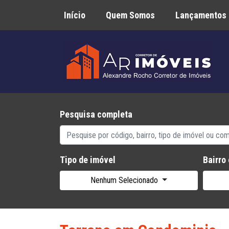
Início
Quem Somos
Lançamentos
Pesquisa completa
Tipo de imóvel
Bairro
Nenhum Selecionado