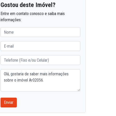
Gostou deste Imóvel?
Entre em contato conosco e saiba mais
informações:
Enviar