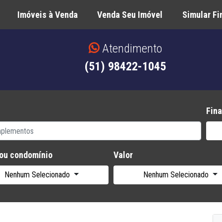
Imóveis à Venda
Venda Seu Imóvel
Simular F
Atendimento
(51) 98422-1045
Fina
 ou condomínio
Valor
Nenhum Selecionado
Nenhum Selecionado