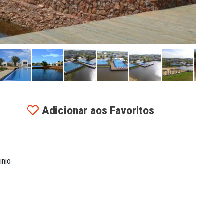
Adicionar aos Favoritos
inio