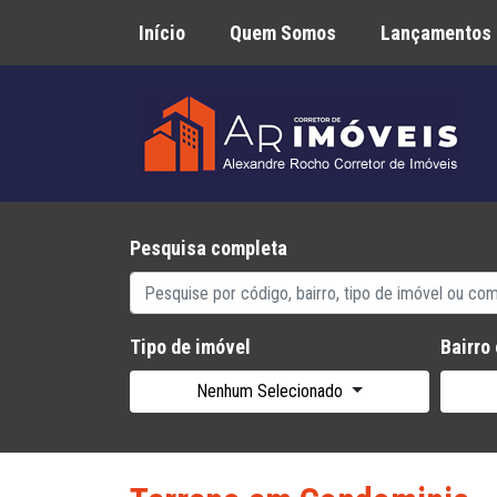
Início
Quem Somos
Lançamentos
Pesquisa completa
Tipo de imóvel
Bairro
Nenhum Selecionado