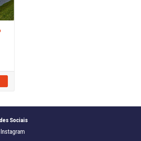
o
des Sociais
Instagram