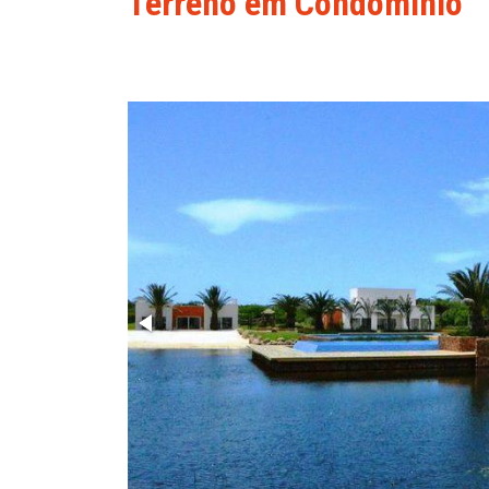
Terreno em Condominio