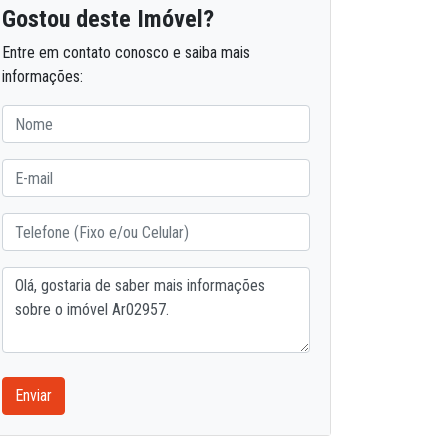
Gostou deste Imóvel?
Entre em contato conosco e saiba mais
informações:
Enviar