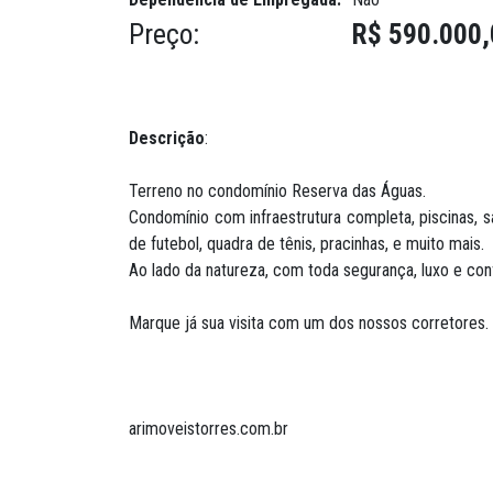
Preço:
R$ 590.000,
Descrição
:
Terreno no condomínio Reserva das Águas.
Condomínio com infraestrutura completa, piscinas, 
de futebol, quadra de tênis, pracinhas, e muito mais.
Ao lado da natureza, com toda segurança, luxo e co
Marque já sua visita com um dos nossos corretores.
arimoveistorres.com.br