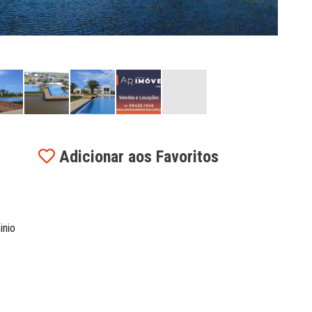
Adicionar aos Favoritos
inio