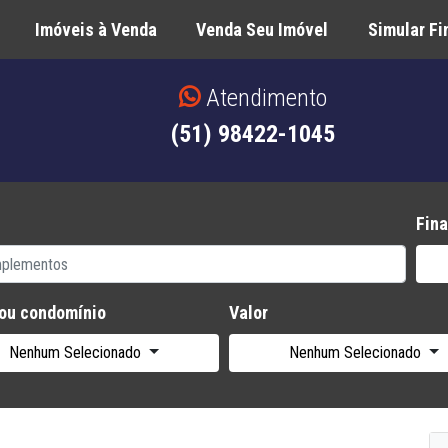
Imóveis à Venda
Venda Seu Imóvel
Simular F
Atendimento
(51) 98422-1045
Fina
 ou condomínio
Valor
Nenhum Selecionado
Nenhum Selecionado