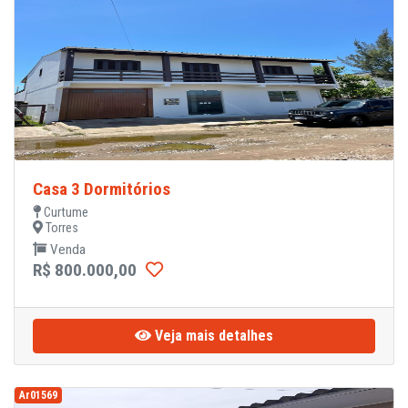
Casa 3 Dormitórios
Curtume
Torres
Venda
R$ 800.000,00
Veja mais detalhes
Ar01569