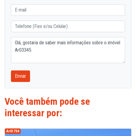
Enviar
Você também pode se
interessar por:
Ar01704