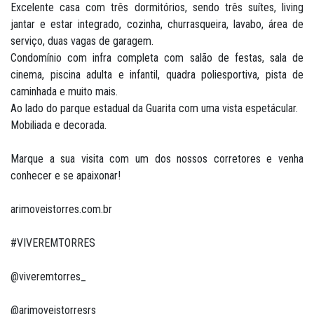
Excelente casa com três dormitórios, sendo três suítes, living
jantar e estar integrado, cozinha, churrasqueira, lavabo, área de
serviço, duas vagas de garagem.
Condomínio com infra completa com salão de festas, sala de
cinema, piscina adulta e infantil, quadra poliesportiva, pista de
caminhada e muito mais.
Ao lado do parque estadual da Guarita com uma vista espetácular.
Mobiliada e decorada.
Marque a sua visita com um dos nossos corretores e venha
conhecer e se apaixonar!
arimoveistorres.com.br
#VIVEREMTORRES
@viveremtorres_
@arimoveistorresrs