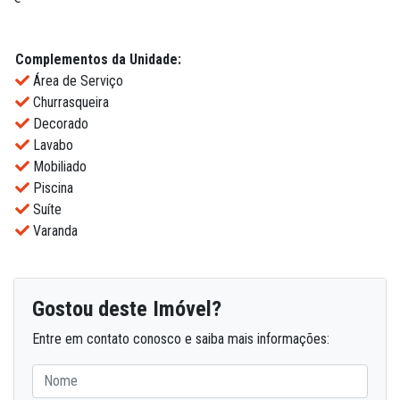
Complementos da Unidade:
Área de Serviço
Churrasqueira
Decorado
Lavabo
Mobiliado
Piscina
Suíte
Varanda
Gostou deste Imóvel?
Entre em contato conosco e saiba mais informações: