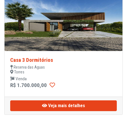
Casa 3 Dormitórios
Reserva das Aguas
Torres
Venda
R$ 1.700.000,00
Veja mais detalhes