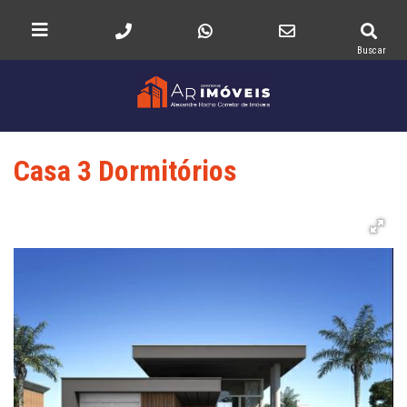
Buscar
Casa 3 Dormitórios