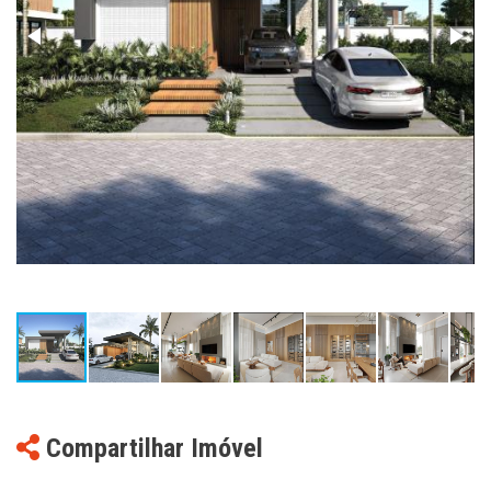
Compartilhar Imóvel