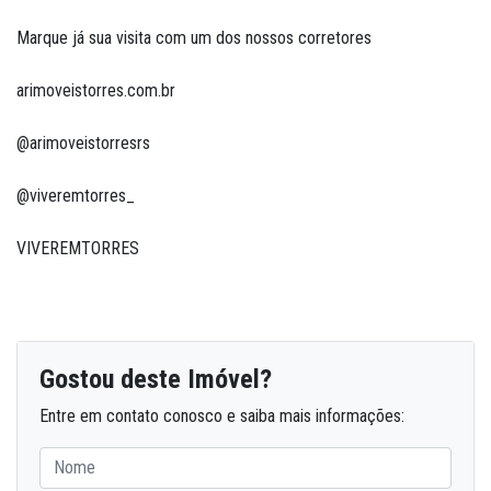
Marque já sua visita com um dos nossos corretores
arimoveistorres.com.br
@arimoveistorresrs
@viveremtorres_
VIVEREMTORRES
Gostou deste Imóvel?
Entre em contato conosco e saiba mais informações: