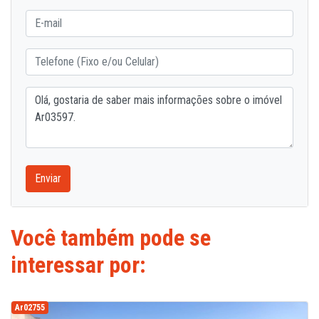
Enviar
Você também pode se
interessar por:
Ar02755