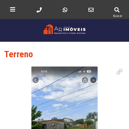
Buscar
Terreno