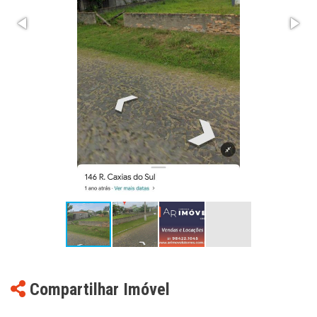
Compartilhar Imóvel