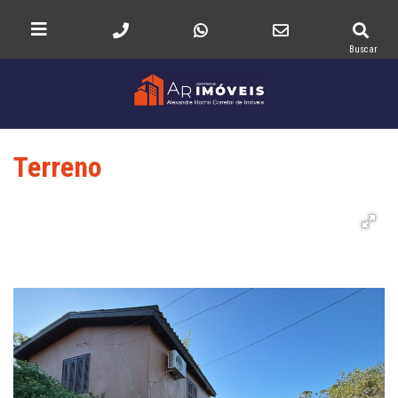
Buscar
Terreno