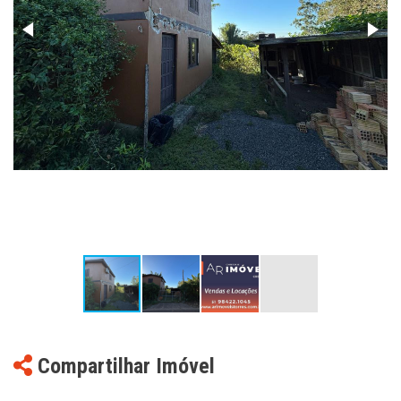
Compartilhar Imóvel