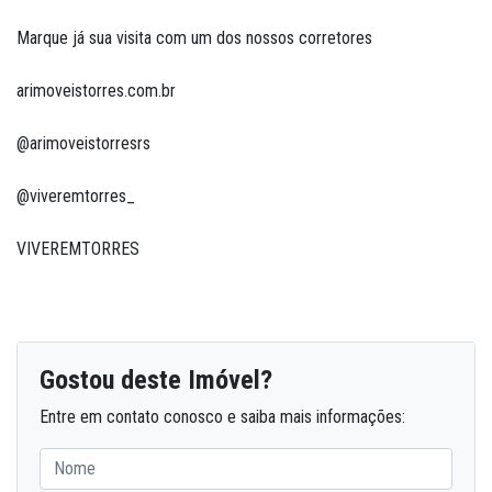
Marque já sua visita com um dos nossos corretores
arimoveistorres.com.br
@arimoveistorresrs
@viveremtorres_
VIVEREMTORRES
Gostou deste Imóvel?
Entre em contato conosco e saiba mais informações: