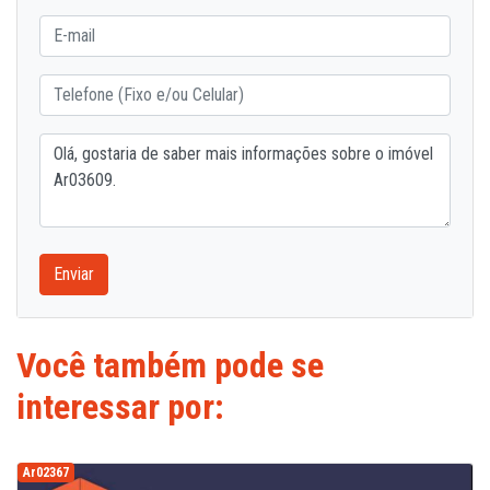
Enviar
Você também pode se
interessar por:
Ar02367