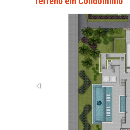
Terreno em Condominio