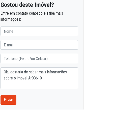
Gostou deste Imóvel?
Entre em contato conosco e saiba mais
informações:
Enviar