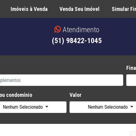
Imóveis à Venda
Venda Seu Imóvel
Simular F
Atendimento
(51) 98422-1045
Fina
 ou condomínio
Valor
Nenhum Selecionado
Nenhum Selecionado