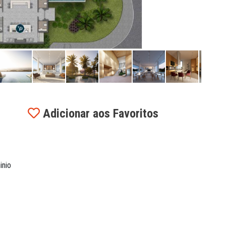
Adicionar aos Favoritos
inio