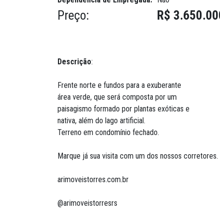
Preço:
R$ 3.650.00
Descrição
:
Frente norte e fundos para a exuberante
área verde, que será composta por um
paisagismo formado por plantas exóticas e
nativa, além do lago artificial.
Terreno em condomínio fechado.
Marque já sua visita com um dos nossos corretores.
arimoveistorres.com.br
@arimoveistorresrs