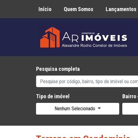
Início
Quem Somos
Lançamentos
Pesquisa completa
Tipo de imóvel
Bairro
Nenhum Selecionado